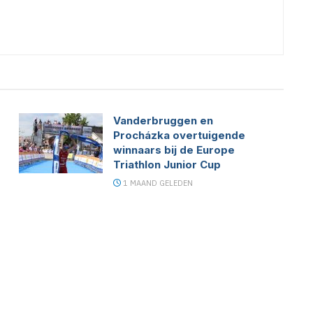
Vanderbruggen en
Procházka overtuigende
winnaars bij de Europe
Triathlon Junior Cup
1 MAAND GELEDEN