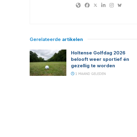
Gerelateerde
artikelen
Holtense Golfdag 2026
belooft weer sportief én
gezellig te worden
1 MAAND GELEDEN