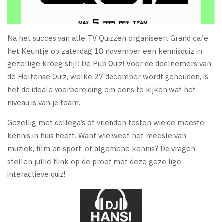
Na het succes van alle TV Quizzen organiseert Grand cafe
het Keuntje op zaterdag 18 november een kennisquiz in
gezellige kroeg stijl: De Pub Quiz! Voor de deelnemers van
de Holtense Quiz, welke 27 december wordt gehouden, is
het de ideale voorbereiding om eens te kijken wat het
niveau is van je team.
Gezellig met collega’s of vrienden testen wie de meeste
kennis in huis heeft. Want wie weet het meeste van
muziek, film en sport, of algemene kennis? De vragen
stellen jullie flink op de proef met deze gezellige
interactieve quiz!