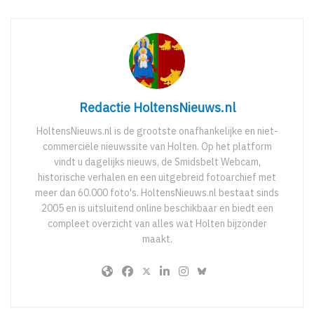
Redactie HoltensNieuws.nl
HoltensNieuws.nl is de grootste onafhankelijke en niet-
commerciële nieuwssite van Holten. Op het platform
vindt u dagelijks nieuws, de Smidsbelt Webcam,
historische verhalen en een uitgebreid fotoarchief met
meer dan 60.000 foto's. HoltensNieuws.nl bestaat sinds
2005 en is uitsluitend online beschikbaar en biedt een
compleet overzicht van alles wat Holten bijzonder
maakt.