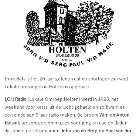
Inmiddels is het 20 jaar geleden dat de voorloper van veel
Lokale omroepen in Holten is opgepakt.
LOH Radio
(Lokale Omroep Holten) werd in 1985, het
weekend voor kerst, uit de lucht gehaald en zo kwam er
een einde aan 5 jaar radio maken. De broers
Wim en Anton
Bulsink
presenteerden muziek voor jong en oud en deden
dat onder de schuilnamen
John van de Berg en Paul van der