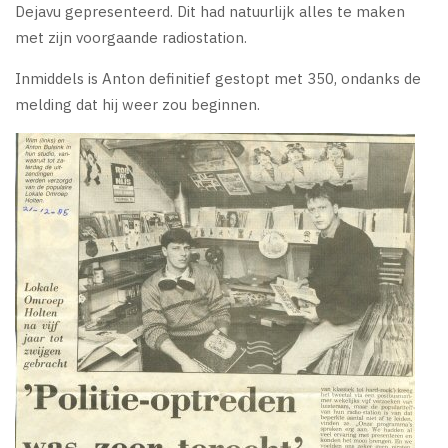
Dejavu gepresenteerd. Dit had natuurlijk alles te maken
met zijn voorgaande radiostation.
Inmiddels is Anton definitief gestopt met 350, ondanks de
melding dat hij weer zou beginnen.