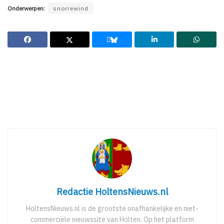
Onderwerpen:
snorrewind
Redactie HoltensNieuws.nl
HoltensNieuws.nl is de grootste onafhankelijke en niet-
commerciële nieuwssite van Holten. Op het platform