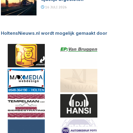
16 JULI 2026
HoltensNieuws.nl wordt mogelijk gemaakt door