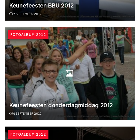
Keunefeesten BBU 2012
7 SEPTEMBER 2012
FOTOALBUM 2012
Keunefeesten donderdagmiddag 2012
6 SEPTEMBER 2012
FOTOALBUM 2012