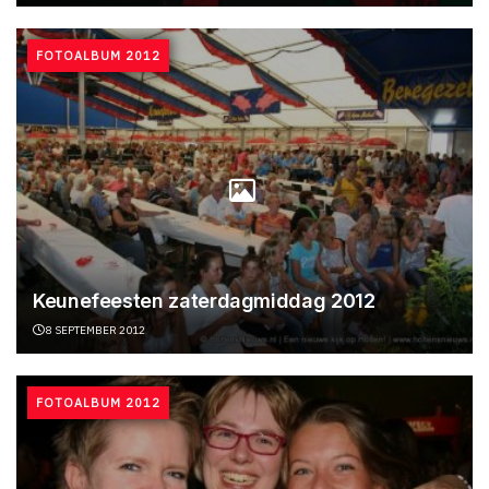
FOTOALBUM 2012
Keunefeesten zaterdagmiddag 2012
8 SEPTEMBER 2012
FOTOALBUM 2012