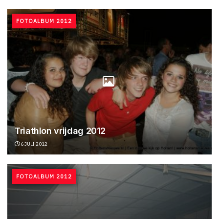
FOTOALBUM 2012
Triathlon vrijdag 2012
6 JULI 2012
FOTOALBUM 2012