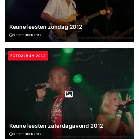
Keunefeesten zondag 2012
9 SEPTEMBER 2012
FOTOALBUM 2012
Keunefeesten zaterdagavond 2012
8 SEPTEMBER 2012