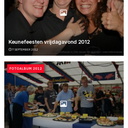
Keunefeesten vrijdagavond 2012
7 SEPTEMBER 2012
FOTOALBUM 2012