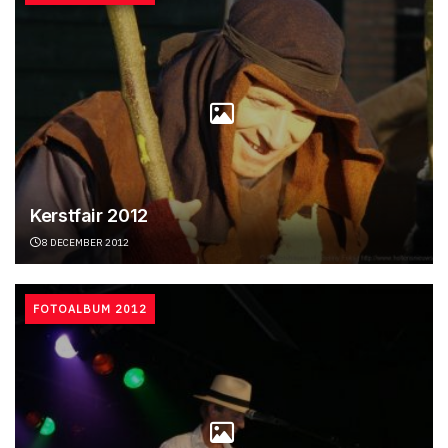
Kerstfair 2012
8 DECEMBER 2012
FOTOALBUM 2012