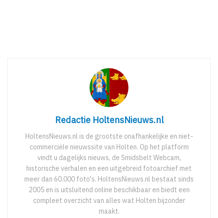
Redactie HoltensNieuws.nl
HoltensNieuws.nl is de grootste onafhankelijke en niet-
commerciële nieuwssite van Holten. Op het platform
vindt u dagelijks nieuws, de Smidsbelt Webcam,
historische verhalen en een uitgebreid fotoarchief met
meer dan 60.000 foto's. HoltensNieuws.nl bestaat sinds
2005 en is uitsluitend online beschikbaar en biedt een
compleet overzicht van alles wat Holten bijzonder
maakt.