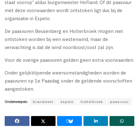
staat voorop” aldus burgemeester Hofland. Of dit paasvuur
met deze voorwaarden wordt ontstoken ligt dus bij de
organisatie in Espelo.
De paasvuren Beusenberg en Holterbroek mogen niet
ontstoken worden bij een westenwind, maar de
verwachting is dat de wind noordoost/oost zal zijn.
Voor de overige paasvuren gelden geen extra voorwaarden.
Onder gelijkblijvende weersomstandigheden worden de
paasvuren op 1e Paasdag onder de geldende voorschriften
aangestoken.
Onderwerpen:
brandweer
espelo
holterbroek
paasvuur