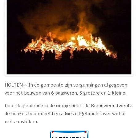
HOLTEN – In de gemeente zijn vergunningen afgegeven
voor het bouwen van 6 paasvuren, 5 grotere en 1 kleine.
Door de geldende code oranje heeft de Brandweer Twente
de boakes beoordeeld en advies uitgebracht over wel of
niet aansteken.