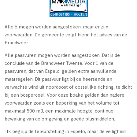
Alle 6 mogen worden aangestoken, maar er zijn
voorwaarden. De gemeente volgt hierin het advies van de
Brandweer.
Alle paasvuren mogen worden aangestoken. Dat is de
conclusie van de Brandweer Twente. Voor 1 van de
paasvuren, dat van Espelo, gelden extra aanvullende
maatregelen. Dit paasvuur ligt bij de heersende en
verwachte wind uit noordoost of oostelijke richting, te dicht
bij een bosperceel. Voor deze boake gelden dan nadere
voorwaarden zoals een beperking van het volume tot
maximaal 500 m3, een maximale hoogte, continue
bewaking van de omgeving en goede blusmiddelen.
“Ik begrijp de teleurstelling in Espelo, maar de veiligheid