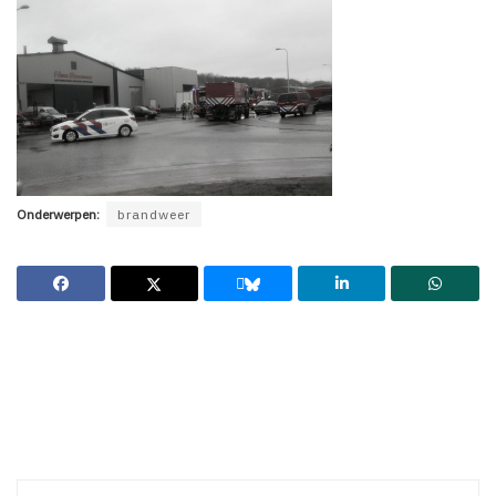
Onderwerpen:
brandweer