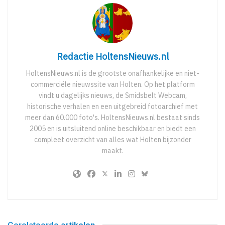
Redactie HoltensNieuws.nl
HoltensNieuws.nl is de grootste onafhankelijke en niet-
commerciële nieuwssite van Holten. Op het platform
vindt u dagelijks nieuws, de Smidsbelt Webcam,
historische verhalen en een uitgebreid fotoarchief met
meer dan 60.000 foto's. HoltensNieuws.nl bestaat sinds
2005 en is uitsluitend online beschikbaar en biedt een
compleet overzicht van alles wat Holten bijzonder
maakt.
Gerelateerde
artikelen