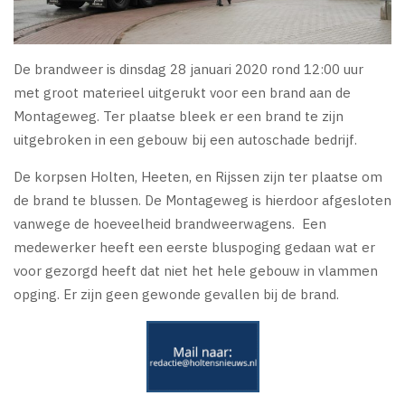
De brandweer is dinsdag 28 januari 2020 rond 12:00 uur
met groot materieel uitgerukt voor een brand aan de
Montageweg. Ter plaatse bleek er een brand te zijn
uitgebroken in een gebouw bij een autoschade bedrijf.
De korpsen Holten, Heeten, en Rijssen zijn ter plaatse om
de brand te blussen. De Montageweg is hierdoor afgesloten
vanwege de hoeveelheid brandweerwagens. Een
medewerker heeft een eerste bluspoging gedaan wat er
voor gezorgd heeft dat niet het hele gebouw in vlammen
opging. Er zijn geen gewonde gevallen bij de brand.