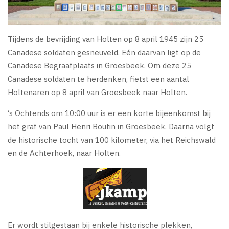
Tijdens de bevrijding van Holten op 8 april 1945 zijn 25
Canadese soldaten gesneuveld. Eén daarvan ligt op de
Canadese Begraafplaats in Groesbeek. Om deze 25
Canadese soldaten te herdenken, fietst een aantal
Holtenaren op 8 april van Groesbeek naar Holten.
‘s Ochtends om 10:00 uur is er een korte bijeenkomst bij
het graf van Paul Henri Boutin in Groesbeek. Daarna volgt
de historische tocht van 100 kilometer, via het Reichswald
en de Achterhoek, naar Holten.
Er wordt stilgestaan bij enkele historische plekken,