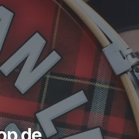
op de