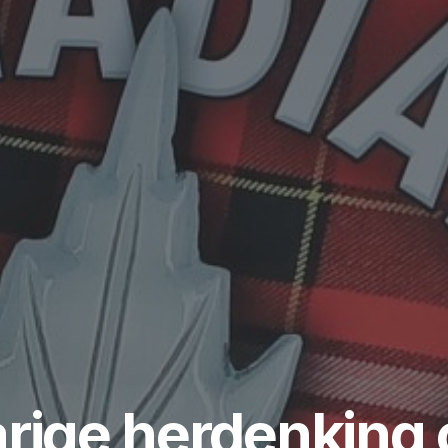
arige herdenking 