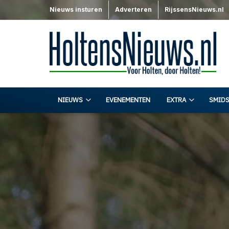
Nieuws insturen
Adverteren
RijssensNieuws.nl
NIEUWS
EVENEMENTEN
EXTRA
SMIDS