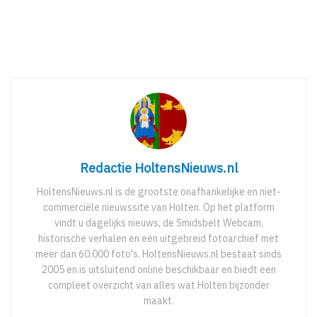
Redactie HoltensNieuws.nl
HoltensNieuws.nl is de grootste onafhankelijke en niet-
commerciële nieuwssite van Holten. Op het platform
vindt u dagelijks nieuws, de Smidsbelt Webcam,
historische verhalen en een uitgebreid fotoarchief met
meer dan 60.000 foto's. HoltensNieuws.nl bestaat sinds
2005 en is uitsluitend online beschikbaar en biedt een
compleet overzicht van alles wat Holten bijzonder
maakt.