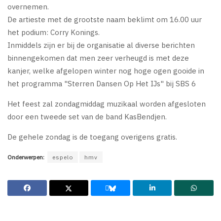
overnemen.
De artieste met de grootste naam beklimt om 16.00 uur
het podium: Corry Konings.
Inmiddels zijn er bij de organisatie al diverse berichten
binnengekomen dat men zeer verheugd is met deze
kanjer, welke afgelopen winter nog hoge ogen gooide in
het programma "Sterren Dansen Op Het IJs" bij SBS 6
Het feest zal zondagmiddag muzikaal worden afgesloten
door een tweede set van de band KasBendjen.
De gehele zondag is de toegang overigens gratis.
Onderwerpen:
espelo
hmv