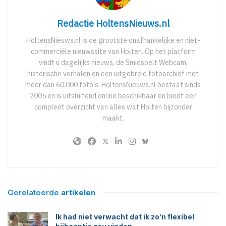
Redactie HoltensNieuws.nl
HoltensNieuws.nl is de grootste onafhankelijke en niet-
commerciële nieuwssite van Holten. Op het platform
vindt u dagelijks nieuws, de Smidsbelt Webcam,
historische verhalen en een uitgebreid fotoarchief met
meer dan 60.000 foto's. HoltensNieuws.nl bestaat sinds
2005 en is uitsluitend online beschikbaar en biedt een
compleet overzicht van alles wat Holten bijzonder
maakt.
Gerelateerde
artikelen
Ik had niet verwacht dat ik zo’n flexibel