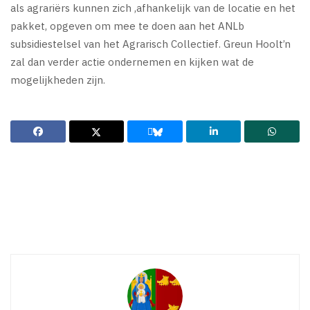
als agrariërs kunnen zich ,afhankelijk van de locatie en het
pakket, opgeven om mee te doen aan het ANLb
subsidiestelsel van het Agrarisch Collectief. Greun Hoolt’n
zal dan verder actie ondernemen en kijken wat de
mogelijkheden zijn.