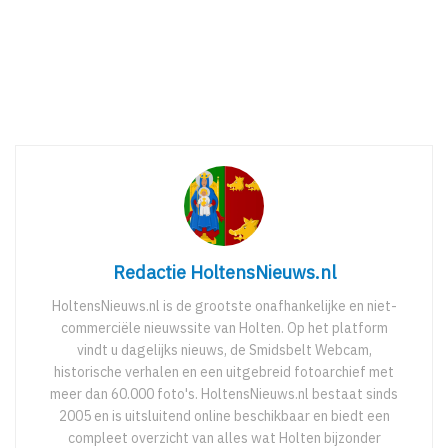
Redactie HoltensNieuws.nl
HoltensNieuws.nl is de grootste onafhankelijke en niet-
commerciële nieuwssite van Holten. Op het platform
vindt u dagelijks nieuws, de Smidsbelt Webcam,
historische verhalen en een uitgebreid fotoarchief met
meer dan 60.000 foto's. HoltensNieuws.nl bestaat sinds
2005 en is uitsluitend online beschikbaar en biedt een
compleet overzicht van alles wat Holten bijzonder