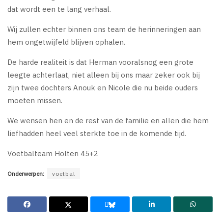
dat wordt een te lang verhaal.
Wij zullen echter binnen ons team de herinneringen aan
hem ongetwijfeld blijven ophalen.
De harde realiteit is dat Herman vooralsnog een grote
leegte achterlaat, niet alleen bij ons maar zeker ook bij
zijn twee dochters Anouk en Nicole die nu beide ouders
moeten missen.
We wensen hen en de rest van de familie en allen die hem
liefhadden heel veel sterkte toe in de komende tijd.
Voetbalteam Holten 45+2
Onderwerpen:
voetbal