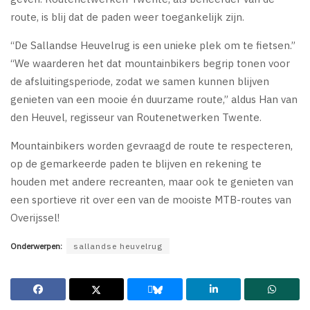
route, is blij dat de paden weer toegankelijk zijn.
“De Sallandse Heuvelrug is een unieke plek om te fietsen.”
“We waarderen het dat mountainbikers begrip tonen voor
de afsluitingsperiode, zodat we samen kunnen blijven
genieten van een mooie én duurzame route,” aldus Han van
den Heuvel, regisseur van Routenetwerken Twente.
Mountainbikers worden gevraagd de route te respecteren,
op de gemarkeerde paden te blijven en rekening te
houden met andere recreanten, maar ook te genieten van
een sportieve rit over een van de mooiste MTB-routes van
Overijssel!
Onderwerpen:
sallandse heuvelrug