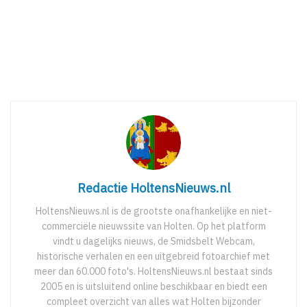
Redactie HoltensNieuws.nl
HoltensNieuws.nl is de grootste onafhankelijke en niet-
commerciële nieuwssite van Holten. Op het platform
vindt u dagelijks nieuws, de Smidsbelt Webcam,
historische verhalen en een uitgebreid fotoarchief met
meer dan 60.000 foto's. HoltensNieuws.nl bestaat sinds
2005 en is uitsluitend online beschikbaar en biedt een
compleet overzicht van alles wat Holten bijzonder