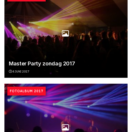
Master Party zondag 2017
4 JUNI 2017
FOTOALBUM 2017