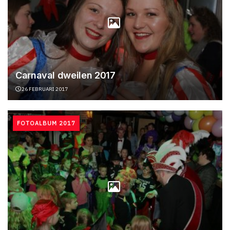
Carnaval dweilen 2017
26 FEBRUARI 2017
FOTOALBUM 2017