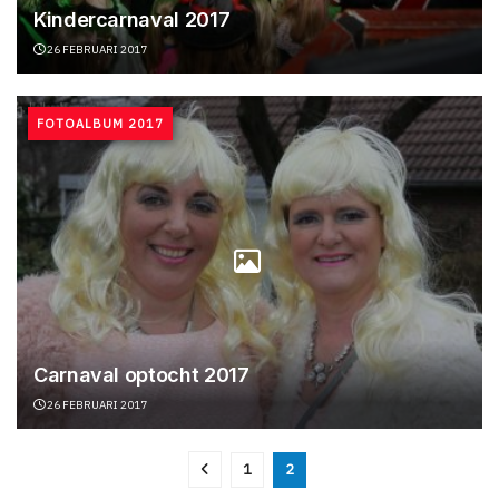
Kindercarnaval 2017
26 FEBRUARI 2017
FOTOALBUM 2017
Carnaval optocht 2017
26 FEBRUARI 2017
1
2