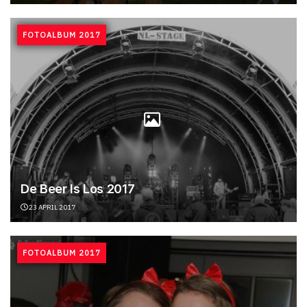
FOTOALBUM 2017
De Beer Is Los 2017
23 APRIL 2017
FOTOALBUM 2017