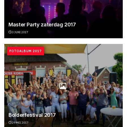
Master Party zaterdag 2017
3 JUNI 2017
FOTOALBUM 2017
Bolderfestival 2017
29 MEI 2017