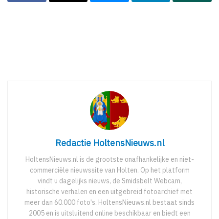
Redactie HoltensNieuws.nl
HoltensNieuws.nl is de grootste onafhankelijke en niet-
commerciële nieuwssite van Holten. Op het platform
vindt u dagelijks nieuws, de Smidsbelt Webcam,
historische verhalen en een uitgebreid fotoarchief met
meer dan 60.000 foto's. HoltensNieuws.nl bestaat sinds
2005 en is uitsluitend online beschikbaar en biedt een